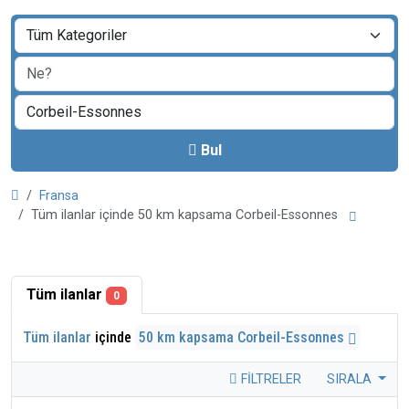
Bul
Fransa
Tüm ilanlar içinde 50 km kapsama Corbeil-Essonnes
Tüm ilanlar
0
Tüm ilanlar
içinde
50 km kapsama Corbeil-Essonnes
FILTRELER
SIRALA